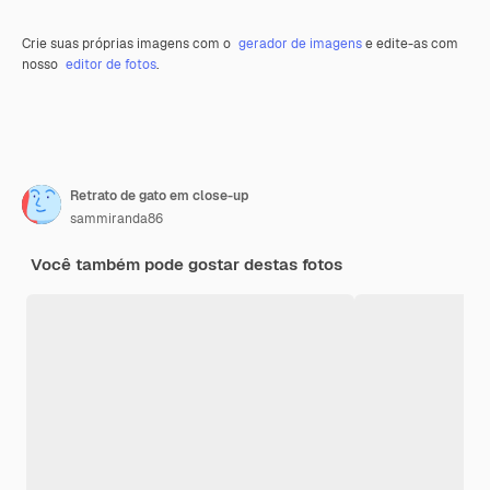
Crie suas próprias imagens com o
gerador de imagens
e edite-as com
nosso
editor de fotos
.
Retrato de gato em close-up
sammiranda86
Você também pode gostar destas fotos