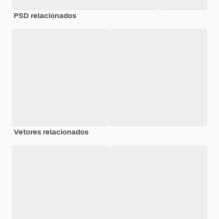
PSD relacionados
Vetores relacionados