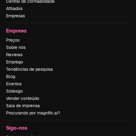
Central de confiabilidade
Afiliados
Empresas
Empresa
Preços
Sobre nós
Reviews
Emprego
Tendências de pesquisa
Blog
Eventos
Slidesgo
Vender conteúdo
Sala de imprensa
Procurando por magnific.ai?
Siga-nos