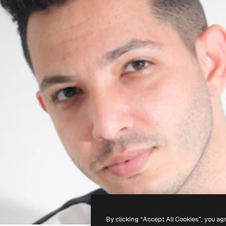
By clicking “Accept All Cookies”, you ag