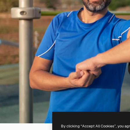
By clicking “Accept All Cookies”, you ag