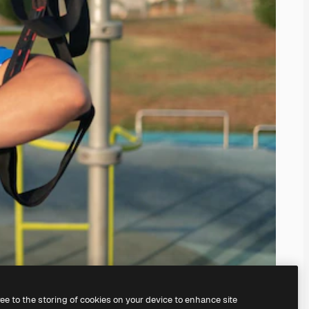
ree to the storing of cookies on your device to enhance site