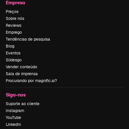
Empresa
Preços
Sobre nós
Reviews
Emprego
Tendências de pesquisa
Blog
Eventos
Slidesgo
Vender conteúdo
Sala de imprensa
Procurando por magnific.ai?
Siga-nos
Suporte ao cliente
Instagram
YouTube
LinkedIn