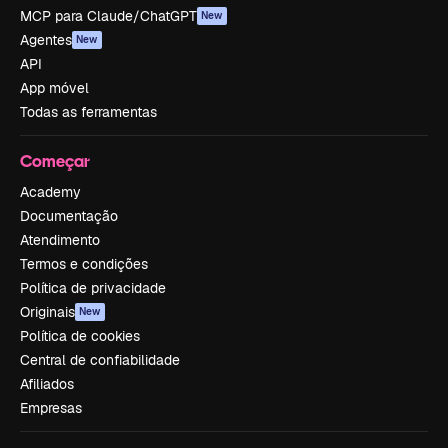
MCP para Claude/ChatGPT
New
Agentes
New
API
App móvel
Todas as ferramentas
Começar
Academy
Documentação
Atendimento
Termos e condições
Política de privacidade
Originais
New
Política de cookies
Central de confiabilidade
Afiliados
Empresas