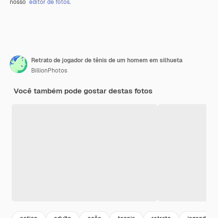
nosso
editor de fotos
.
Retrato de jogador de tênis de um homem em silhueta
BillionPhotos
Você também pode gostar destas fotos