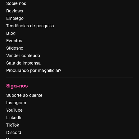
Sobre nós
Reviews
Emprego
Tendências de pesquisa
Blog
Eventos
Slidesgo
Vender conteúdo
Sala de imprensa
Procurando por magnific.ai?
Siga-nos
Suporte ao cliente
Instagram
YouTube
LinkedIn
TikTok
Discord