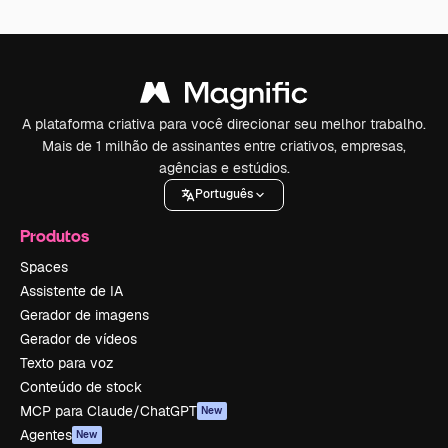
A plataforma criativa para você direcionar seu melhor trabalho.
Mais de 1 milhão de assinantes entre criativos, empresas,
agências e estúdios.
Português
Produtos
Spaces
Assistente de IA
Gerador de imagens
Gerador de vídeos
Texto para voz
Conteúdo de stock
MCP para Claude/ChatGPT
New
Agentes
New