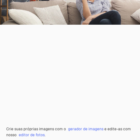
Crie suas próprias imagens com o
gerador de imagens
e edite-as com
nosso
editor de fotos
.