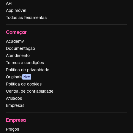
API
App móvel
Todas as ferramentas
Começar
Academy
Documentação
Atendimento
Termos e condições
Política de privacidade
Originais
New
Política de cookies
Central de confiabilidade
Afiliados
Empresas
Empresa
Preços