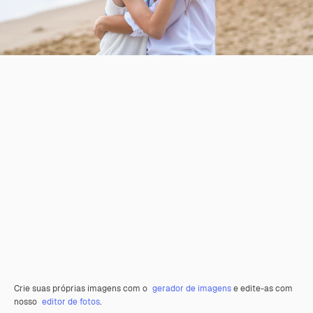
Crie suas próprias imagens com o
gerador de imagens
e edite-as com
nosso
editor de fotos
.