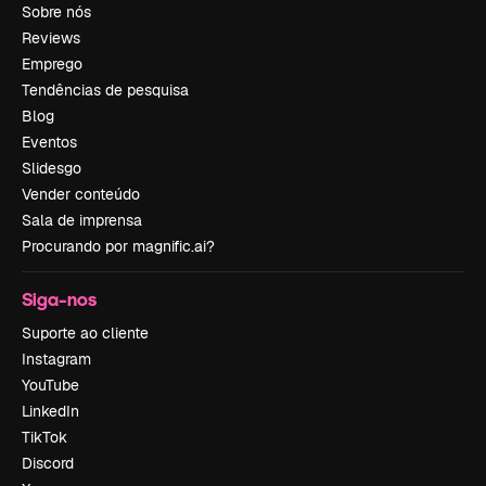
Sobre nós
Reviews
Emprego
Tendências de pesquisa
Blog
Eventos
Slidesgo
Vender conteúdo
Sala de imprensa
Procurando por magnific.ai?
Siga-nos
Suporte ao cliente
Instagram
YouTube
LinkedIn
TikTok
Discord