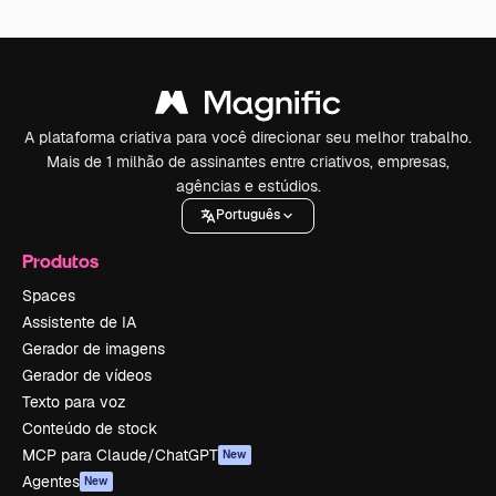
A plataforma criativa para você direcionar seu melhor trabalho.
Mais de 1 milhão de assinantes entre criativos, empresas,
agências e estúdios.
Português
Produtos
Spaces
Assistente de IA
Gerador de imagens
Gerador de vídeos
Texto para voz
Conteúdo de stock
MCP para Claude/ChatGPT
New
Agentes
New