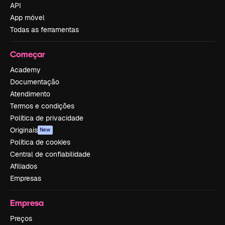
API
App móvel
Todas as ferramentas
Começar
Academy
Documentação
Atendimento
Termos e condições
Política de privacidade
Originais
New
Política de cookies
Central de confiabilidade
Afiliados
Empresas
Empresa
Preços