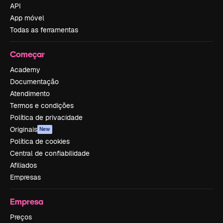
API
App móvel
Todas as ferramentas
Começar
Academy
Documentação
Atendimento
Termos e condições
Política de privacidade
Originais
New
Política de cookies
Central de confiabilidade
Afiliados
Empresas
Empresa
Preços