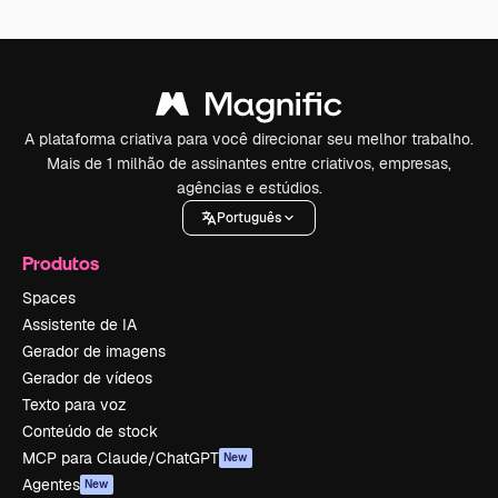
A plataforma criativa para você direcionar seu melhor trabalho.
Mais de 1 milhão de assinantes entre criativos, empresas,
agências e estúdios.
Português
Produtos
Spaces
Assistente de IA
Gerador de imagens
Gerador de vídeos
Texto para voz
Conteúdo de stock
MCP para Claude/ChatGPT
New
Agentes
New