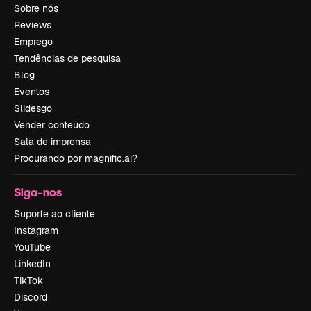
Sobre nós
Reviews
Emprego
Tendências de pesquisa
Blog
Eventos
Slidesgo
Vender conteúdo
Sala de imprensa
Procurando por magnific.ai?
Siga-nos
Suporte ao cliente
Instagram
YouTube
LinkedIn
TikTok
Discord