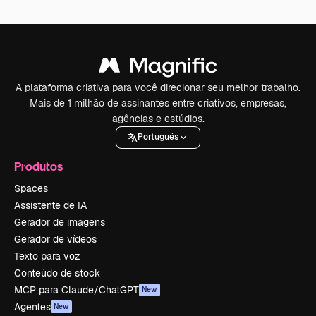
A plataforma criativa para você direcionar seu melhor trabalho.
Mais de 1 milhão de assinantes entre criativos, empresas,
agências e estúdios.
Português
Produtos
Spaces
Assistente de IA
Gerador de imagens
Gerador de vídeos
Texto para voz
Conteúdo de stock
MCP para Claude/ChatGPT
New
Agentes
New