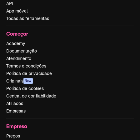
API
App móvel
Todas as ferramentas
Começar
Academy
Documentação
Atendimento
Termos e condições
Política de privacidade
Originais
New
Política de cookies
Central de confiabilidade
Afiliados
Empresas
Empresa
Preços