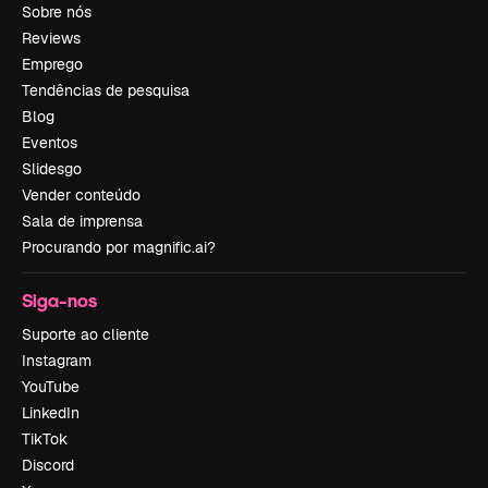
Sobre nós
Reviews
Emprego
Tendências de pesquisa
Blog
Eventos
Slidesgo
Vender conteúdo
Sala de imprensa
Procurando por magnific.ai?
Siga-nos
Suporte ao cliente
Instagram
YouTube
LinkedIn
TikTok
Discord