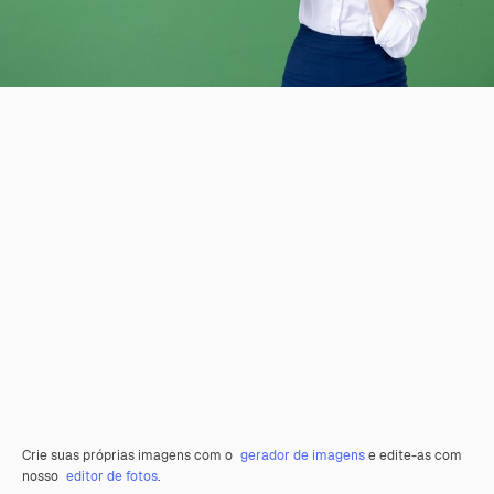
Crie suas próprias imagens com o
gerador de imagens
e edite-as com
nosso
editor de fotos
.