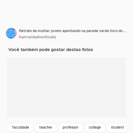
Retrato de mulher jovem apontando na parede verde livro do aluno professor universitário
KamranAydinovStudio
Você também pode gostar destas fotos
faculdade
teacher
professor
college
student