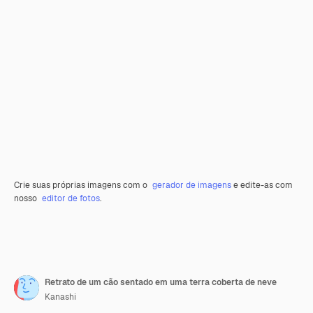
Crie suas próprias imagens com o
gerador de imagens
e edite-as com
nosso
editor de fotos
.
Retrato de um cão sentado em uma terra coberta de neve
Kanashi