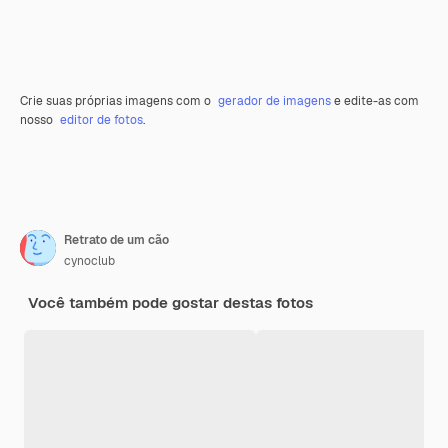
Crie suas próprias imagens com o
gerador de imagens
e edite-as com
nosso
editor de fotos
.
Retrato de um cão
cynoclub
Você também pode gostar destas fotos