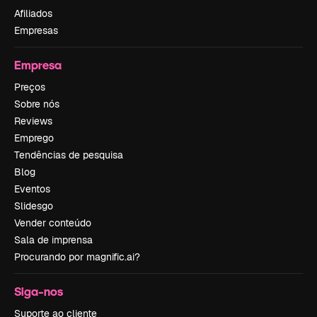
Afiliados
Empresas
Empresa
Preços
Sobre nós
Reviews
Emprego
Tendências de pesquisa
Blog
Eventos
Slidesgo
Vender conteúdo
Sala de imprensa
Procurando por magnific.ai?
Siga-nos
Suporte ao cliente