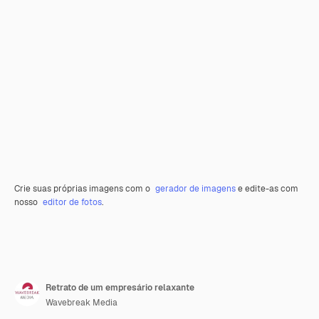
Crie suas próprias imagens com o
gerador de imagens
e edite-as com
nosso
editor de fotos
.
Retrato de um empresário relaxante
Wavebreak Media