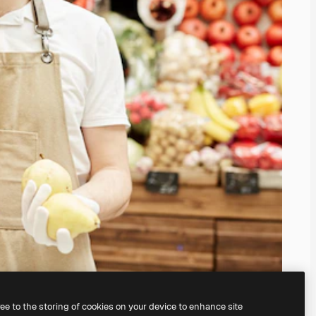
ree to the storing of cookies on your device to enhance site