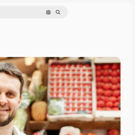
Pesquisar por imagem
Buscar