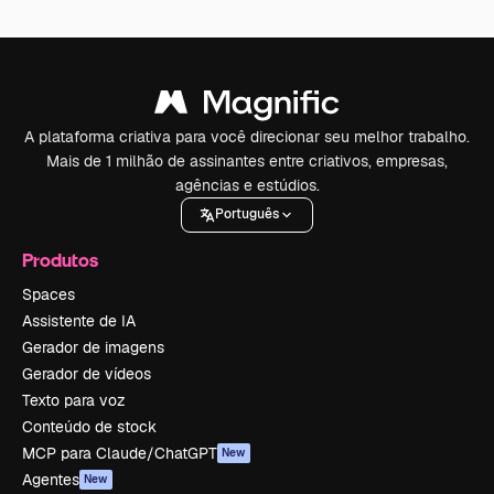
A plataforma criativa para você direcionar seu melhor trabalho.
Mais de 1 milhão de assinantes entre criativos, empresas,
agências e estúdios.
Português
Produtos
Spaces
Assistente de IA
Gerador de imagens
Gerador de vídeos
Texto para voz
Conteúdo de stock
MCP para Claude/ChatGPT
New
Agentes
New