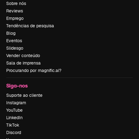
Sobre nós
Reviews
Emprego
Tendências de pesquisa
Blog
Eventos
Slidesgo
Vender conteúdo
Sala de imprensa
Procurando por magnific.ai?
Siga-nos
Suporte ao cliente
Instagram
YouTube
LinkedIn
TikTok
Discord