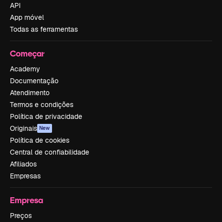
API
App móvel
Todas as ferramentas
Começar
Academy
Documentação
Atendimento
Termos e condições
Política de privacidade
Originais
New
Política de cookies
Central de confiabilidade
Afiliados
Empresas
Empresa
Preços