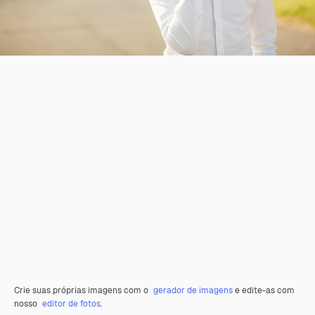
Crie suas próprias imagens com o
gerador de imagens
e edite-as com
nosso
editor de fotos
.