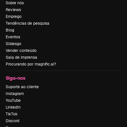
Sobre nós
Reviews
Emprego
Tendências de pesquisa
Blog
Eventos
Slidesgo
Vender conteúdo
Sala de imprensa
Procurando por magnific.ai?
Siga-nos
Suporte ao cliente
Instagram
YouTube
LinkedIn
TikTok
Discord