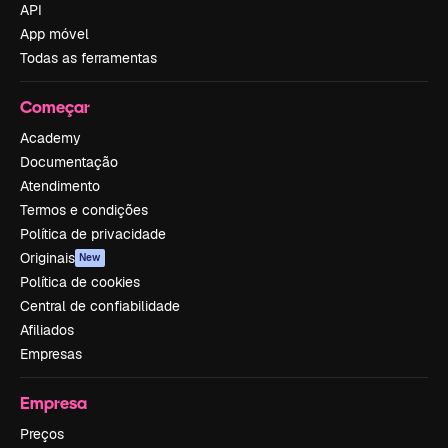
API
App móvel
Todas as ferramentas
Começar
Academy
Documentação
Atendimento
Termos e condições
Política de privacidade
Originais
New
Política de cookies
Central de confiabilidade
Afiliados
Empresas
Empresa
Preços