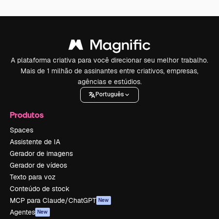
A plataforma criativa para você direcionar seu melhor trabalho.
Mais de 1 milhão de assinantes entre criativos, empresas,
agências e estúdios.
Português
Produtos
Spaces
Assistente de IA
Gerador de imagens
Gerador de vídeos
Texto para voz
Conteúdo de stock
MCP para Claude/ChatGPT
New
Agentes
New