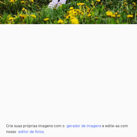
Crie suas próprias imagens com o
gerador de imagens
e edite-as com
nosso
editor de fotos
.