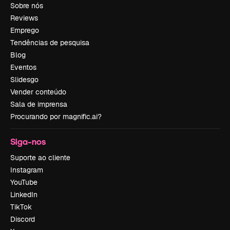
Sobre nós
Reviews
Emprego
Tendências de pesquisa
Blog
Eventos
Slidesgo
Vender conteúdo
Sala de imprensa
Procurando por magnific.ai?
Siga-nos
Suporte ao cliente
Instagram
YouTube
LinkedIn
TikTok
Discord