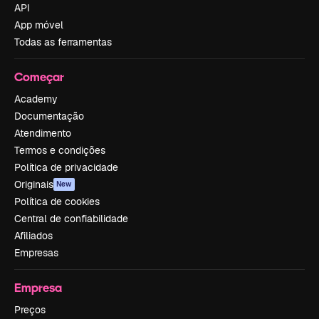
API
App móvel
Todas as ferramentas
Começar
Academy
Documentação
Atendimento
Termos e condições
Política de privacidade
Originais
New
Política de cookies
Central de confiabilidade
Afiliados
Empresas
Empresa
Preços