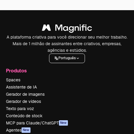
A plataforma criativa para você direcionar seu melhor trabalho.
Mais de 1 milhão de assinantes entre criativos, empresas,
agências e estúdios.
Português
Produtos
Spaces
Assistente de IA
Gerador de imagens
Gerador de vídeos
Texto para voz
Conteúdo de stock
MCP para Claude/ChatGPT
New
Agentes
New