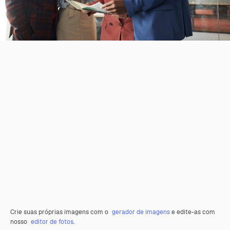
Crie suas próprias imagens com o
gerador de imagens
e edite-as com
nosso
editor de fotos
.