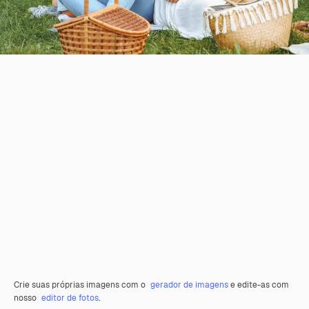
Crie suas próprias imagens com o
gerador de imagens
e edite-as com
nosso
editor de fotos
.