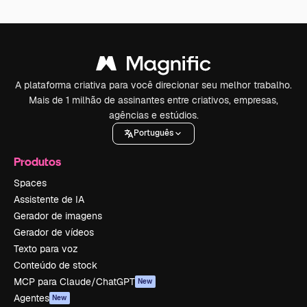
A plataforma criativa para você direcionar seu melhor trabalho.
Mais de 1 milhão de assinantes entre criativos, empresas,
agências e estúdios.
Português
Produtos
Spaces
Assistente de IA
Gerador de imagens
Gerador de vídeos
Texto para voz
Conteúdo de stock
MCP para Claude/ChatGPT
New
Agentes
New