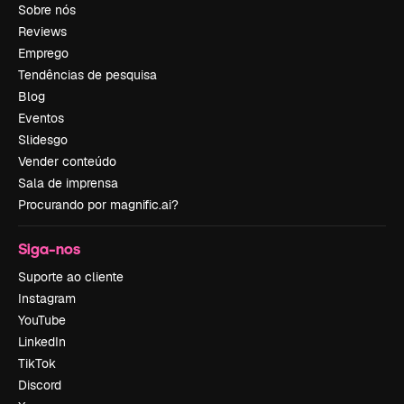
Sobre nós
Reviews
Emprego
Tendências de pesquisa
Blog
Eventos
Slidesgo
Vender conteúdo
Sala de imprensa
Procurando por magnific.ai?
Siga-nos
Suporte ao cliente
Instagram
YouTube
LinkedIn
TikTok
Discord