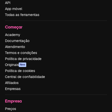
API
App móvel
Todas as ferramentas
Começar
Academy
Documentação
Atendimento
Termos e condições
Política de privacidade
Originais
New
Política de cookies
Central de confiabilidade
Afiliados
Empresas
Empresa
Preços