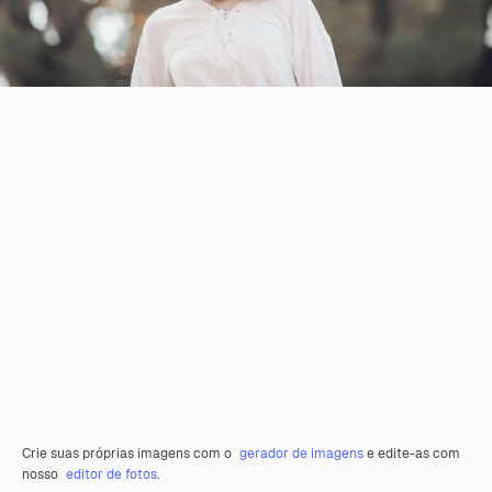
Crie suas próprias imagens com o
gerador de imagens
e edite-as com
nosso
editor de fotos
.