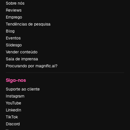
Sobre nós
Reviews
Emprego
Tendências de pesquisa
Blog
Eventos
Slidesgo
Vender conteúdo
Sala de imprensa
Procurando por magnific.ai?
Siga-nos
Suporte ao cliente
Instagram
YouTube
LinkedIn
TikTok
Discord