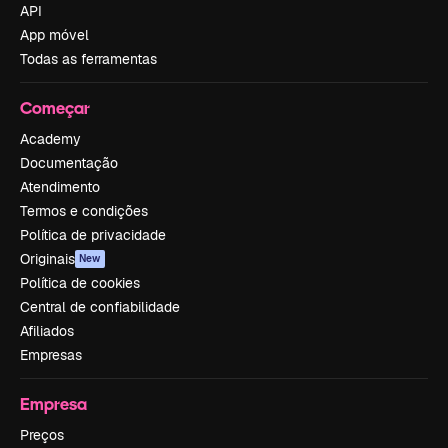
API
App móvel
Todas as ferramentas
Começar
Academy
Documentação
Atendimento
Termos e condições
Política de privacidade
Originais
New
Política de cookies
Central de confiabilidade
Afiliados
Empresas
Empresa
Preços