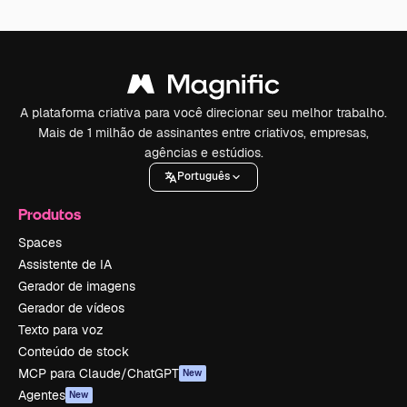
A plataforma criativa para você direcionar seu melhor trabalho.
Mais de 1 milhão de assinantes entre criativos, empresas,
agências e estúdios.
Português
Produtos
Spaces
Assistente de IA
Gerador de imagens
Gerador de vídeos
Texto para voz
Conteúdo de stock
MCP para Claude/ChatGPT
New
Agentes
New