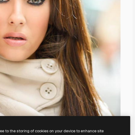
ree to the storing of cookies on your device to enhance site