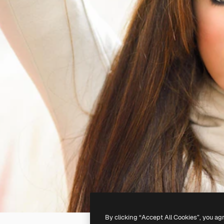
By clicking “Accept All Cookies”, you ag