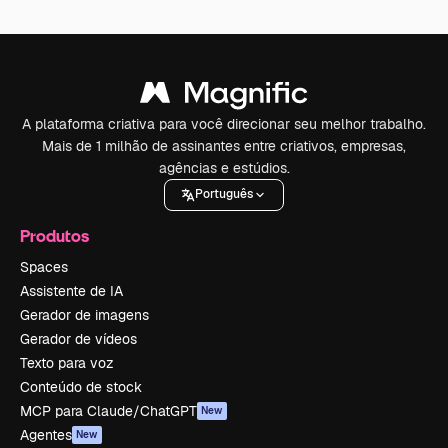
A plataforma criativa para você direcionar seu melhor trabalho.
Mais de 1 milhão de assinantes entre criativos, empresas,
agências e estúdios.
Português
Produtos
Spaces
Assistente de IA
Gerador de imagens
Gerador de vídeos
Texto para voz
Conteúdo de stock
MCP para Claude/ChatGPT
New
Agentes
New