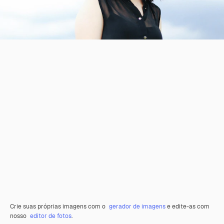
Crie suas próprias imagens com o
gerador de imagens
e edite-as com
nosso
editor de fotos
.