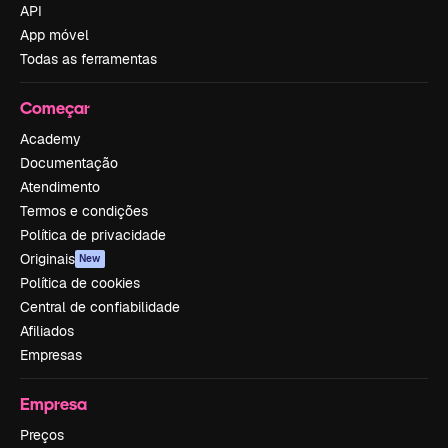
API
App móvel
Todas as ferramentas
Começar
Academy
Documentação
Atendimento
Termos e condições
Política de privacidade
Originais
New
Política de cookies
Central de confiabilidade
Afiliados
Empresas
Empresa
Preços