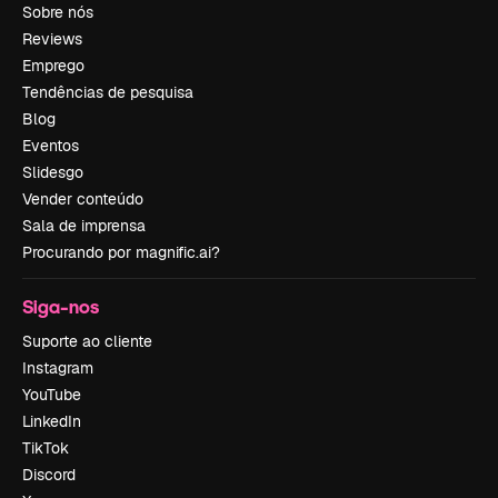
Sobre nós
Reviews
Emprego
Tendências de pesquisa
Blog
Eventos
Slidesgo
Vender conteúdo
Sala de imprensa
Procurando por magnific.ai?
Siga-nos
Suporte ao cliente
Instagram
YouTube
LinkedIn
TikTok
Discord