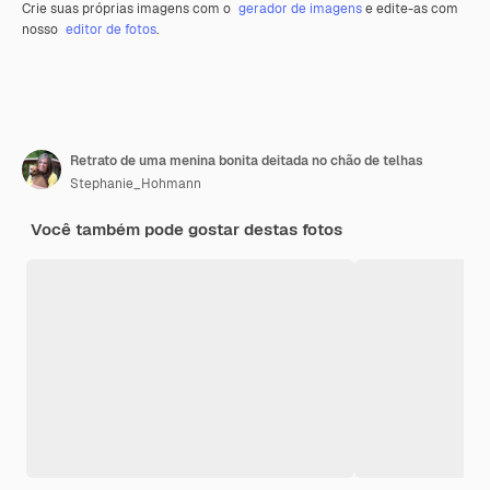
Crie suas próprias imagens com o
gerador de imagens
e edite-as com
nosso
editor de fotos
.
Retrato de uma menina bonita deitada no chão de telhas
Stephanie_Hohmann
Você também pode gostar destas fotos