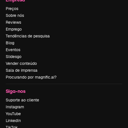
Preços
Sobre nós
Reviews
Emprego
Tendências de pesquisa
Blog
Eventos
Slidesgo
Vender conteúdo
Sala de imprensa
Procurando por magnific.ai?
Siga-nos
Suporte ao cliente
Instagram
YouTube
LinkedIn
TikTok