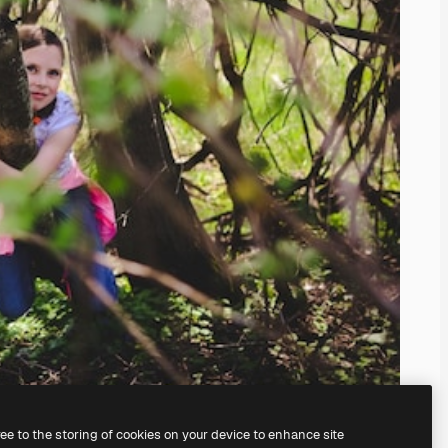
ree to the storing of cookies on your device to enhance site