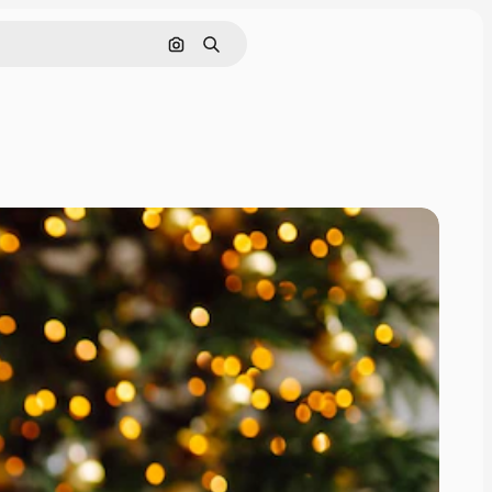
Pesquisar por imagem
Buscar