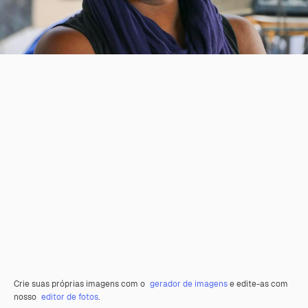
Crie suas próprias imagens com o
gerador de imagens
e edite-as com
nosso
editor de fotos
.