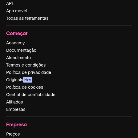
API
App móvel
Todas as ferramentas
Começar
Academy
Documentação
Atendimento
Termos e condições
Política de privacidade
Originais
New
Política de cookies
Central de confiabilidade
Afiliados
Empresas
Empresa
Preços