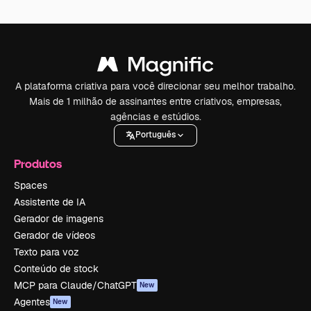
A plataforma criativa para você direcionar seu melhor trabalho.
Mais de 1 milhão de assinantes entre criativos, empresas,
agências e estúdios.
Português
Produtos
Spaces
Assistente de IA
Gerador de imagens
Gerador de vídeos
Texto para voz
Conteúdo de stock
MCP para Claude/ChatGPT
New
Agentes
New