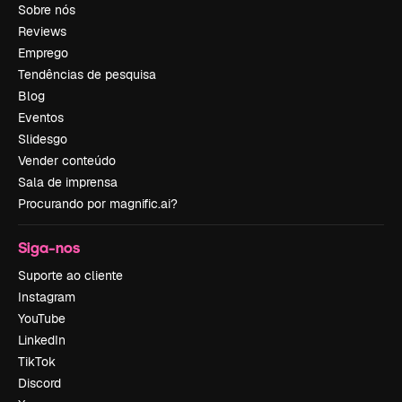
Sobre nós
Reviews
Emprego
Tendências de pesquisa
Blog
Eventos
Slidesgo
Vender conteúdo
Sala de imprensa
Procurando por magnific.ai?
Siga-nos
Suporte ao cliente
Instagram
YouTube
LinkedIn
TikTok
Discord