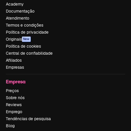
Academy
Documentação
Atendimento
Termos e condições
Política de privacidade
Originais
New
Política de cookies
Central de confiabilidade
Afiliados
Empresas
Empresa
Preços
Sobre nós
Reviews
Emprego
Tendências de pesquisa
Blog