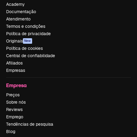
Academy
Documentação
Atendimento
Termos e condições
Política de privacidade
Originais
New
Política de cookies
Central de confiabilidade
Afiliados
Empresas
Empresa
Preços
Sobre nós
Reviews
Emprego
Tendências de pesquisa
Blog