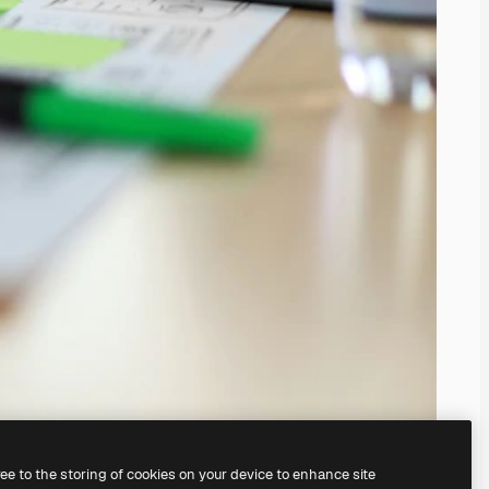
ree to the storing of cookies on your device to enhance site