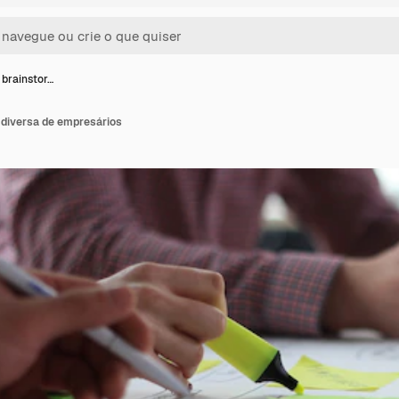
 brainstor…
 diversa de empresários