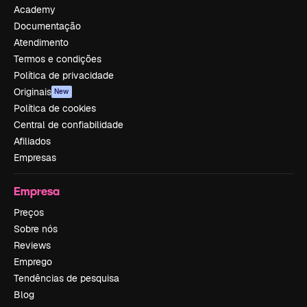
Academy
Documentação
Atendimento
Termos e condições
Política de privacidade
Originais
New
Política de cookies
Central de confiabilidade
Afiliados
Empresas
Empresa
Preços
Sobre nós
Reviews
Emprego
Tendências de pesquisa
Blog