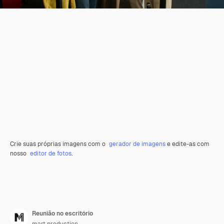
Crie suas próprias imagens com o
gerador de imagens
e edite-as com
nosso
editor de fotos
.
Reunião no escritório