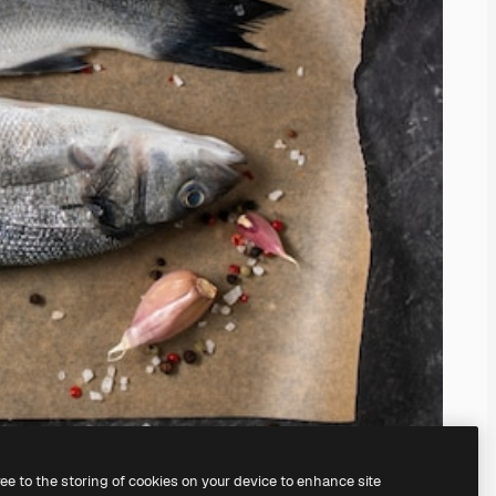
ree to the storing of cookies on your device to enhance site