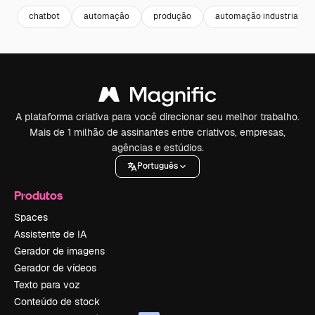
chatbot
automação
produção
automação industrial
A plataforma criativa para você direcionar seu melhor trabalho.
Mais de 1 milhão de assinantes entre criativos, empresas,
agências e estúdios.
Português
Produtos
Spaces
Assistente de IA
Gerador de imagens
Gerador de vídeos
Texto para voz
Conteúdo de stock