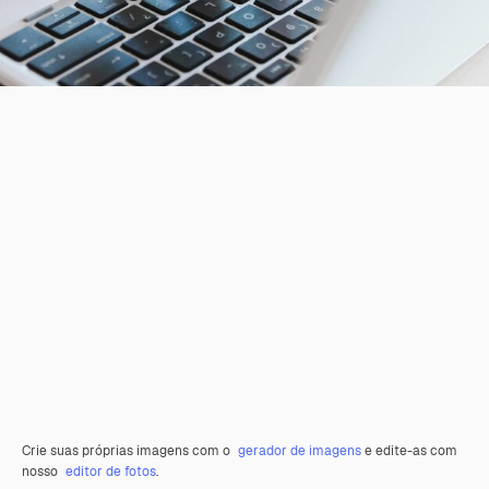
Crie suas próprias imagens com o
gerador de imagens
e edite-as com
nosso
editor de fotos
.