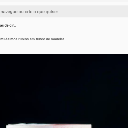
as de cin…
o milésimos rublos em fundo de madeira