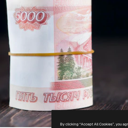
By clicking “Accept All Cookies”, you ag