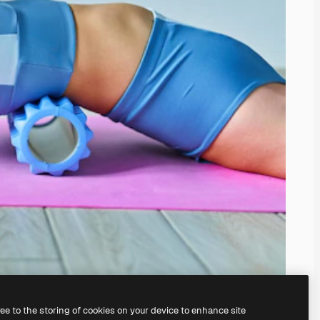
ree to the storing of cookies on your device to enhance site