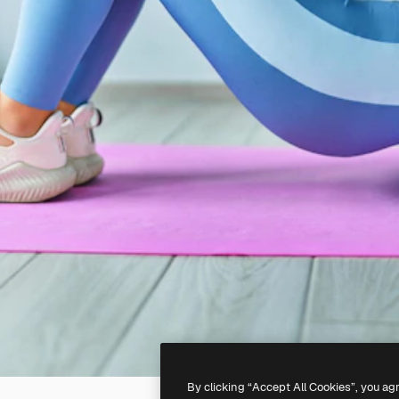
By clicking “Accept All Cookies”, you ag