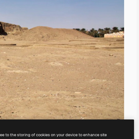
ree to the storing of cookies on your device to enhance site