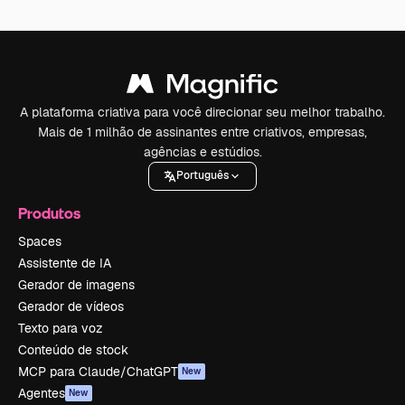
A plataforma criativa para você direcionar seu melhor trabalho.
Mais de 1 milhão de assinantes entre criativos, empresas,
agências e estúdios.
Português
Produtos
Spaces
Assistente de IA
Gerador de imagens
Gerador de vídeos
Texto para voz
Conteúdo de stock
MCP para Claude/ChatGPT
New
Agentes
New