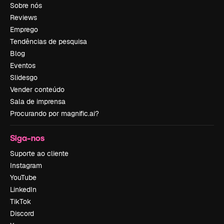
Sobre nós
Reviews
Emprego
Tendências de pesquisa
Blog
Eventos
Slidesgo
Vender conteúdo
Sala de imprensa
Procurando por magnific.ai?
Siga-nos
Suporte ao cliente
Instagram
YouTube
LinkedIn
TikTok
Discord