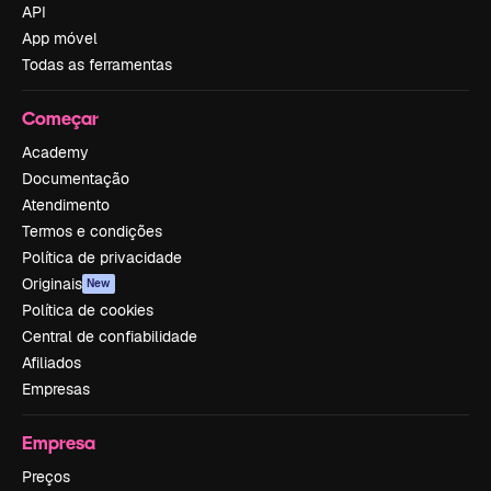
API
App móvel
Todas as ferramentas
Começar
Academy
Documentação
Atendimento
Termos e condições
Política de privacidade
Originais
New
Política de cookies
Central de confiabilidade
Afiliados
Empresas
Empresa
Preços