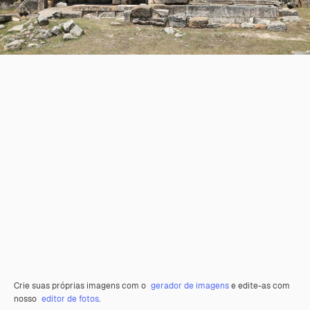
Crie suas próprias imagens com o
gerador de imagens
e edite-as com
nosso
editor de fotos
.