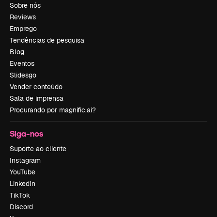
Sobre nós
Reviews
Emprego
Tendências de pesquisa
Blog
Eventos
Slidesgo
Vender conteúdo
Sala de imprensa
Procurando por magnific.ai?
Siga-nos
Suporte ao cliente
Instagram
YouTube
LinkedIn
TikTok
Discord