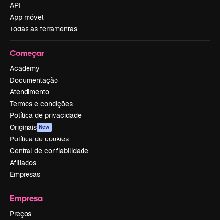
API
App móvel
Todas as ferramentas
Começar
Academy
Documentação
Atendimento
Termos e condições
Política de privacidade
Originais
New
Política de cookies
Central de confiabilidade
Afiliados
Empresas
Empresa
Preços