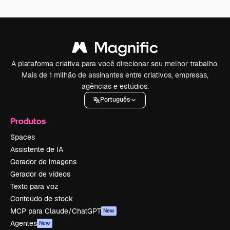
A plataforma criativa para você direcionar seu melhor trabalho.
Mais de 1 milhão de assinantes entre criativos, empresas,
agências e estúdios.
Português
Produtos
Spaces
Assistente de IA
Gerador de imagens
Gerador de vídeos
Texto para voz
Conteúdo de stock
MCP para Claude/ChatGPT
New
Agentes
New