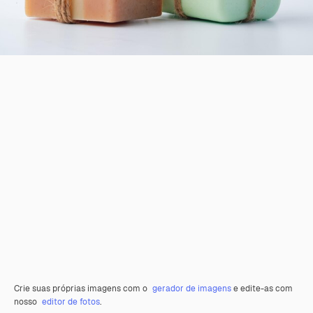
Crie suas próprias imagens com o
gerador de imagens
e edite-as com
nosso
editor de fotos
.