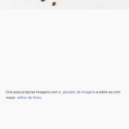
Crie suas próprias imagens com o
gerador de imagens
e edite-as com
nosso
editor de fotos
.