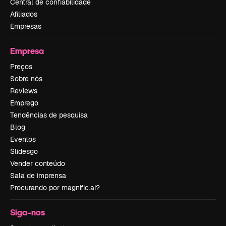
Central de confiabilidade
Afiliados
Empresas
Empresa
Preços
Sobre nós
Reviews
Emprego
Tendências de pesquisa
Blog
Eventos
Slidesgo
Vender conteúdo
Sala de imprensa
Procurando por magnific.ai?
Siga-nos