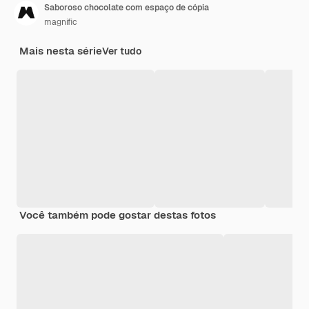
Saboroso chocolate com espaço de cópia
magnific
Mais nesta série
Ver tudo
Você também pode gostar destas fotos