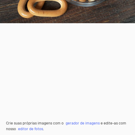
Crie suas próprias imagens com o
gerador de imagens
e edite-as com
nosso
editor de fotos
.