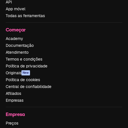
API
App móvel
Todas as ferramentas
Começar
Academy
Documentação
Atendimento
Termos e condições
Política de privacidade
Originais
New
Política de cookies
Central de confiabilidade
Afiliados
Empresas
Empresa
Preços