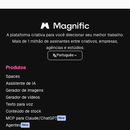
A plataforma criativa para você direcionar seu melhor trabalho.
Mais de 1 milhão de assinantes entre criativos, empresas,
agências e estúdios.
Português
Produtos
Spaces
Assistente de IA
Gerador de imagens
Gerador de vídeos
Texto para voz
Conteúdo de stock
MCP para Claude/ChatGPT
New
Agentes
New