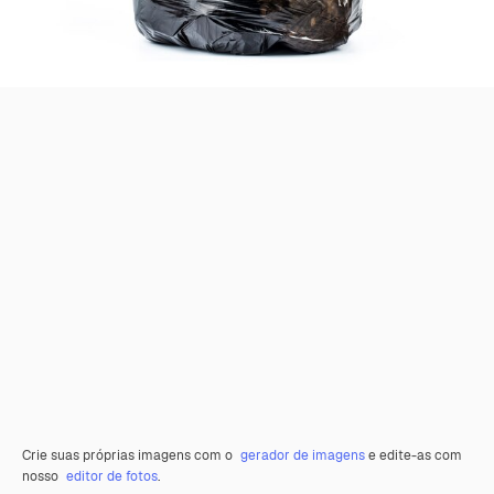
Crie suas próprias imagens com o
gerador de imagens
e edite-as com
nosso
editor de fotos
.