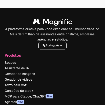
A plataforma criativa para você direcionar seu melhor trabalho.
Mais de 1 milhão de assinantes entre criativos, empresas,
agências e estúdios.
Português
Produtos
Spaces
Assistente de IA
Gerador de imagens
Gerador de vídeos
Texto para voz
Conteúdo de stock
MCP para Claude/ChatGPT
New
Agentes
New