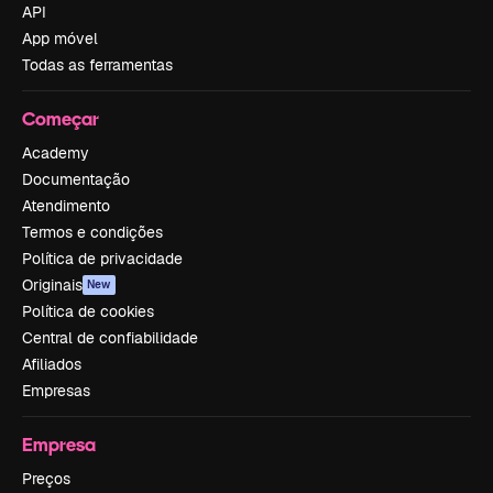
API
App móvel
Todas as ferramentas
Começar
Academy
Documentação
Atendimento
Termos e condições
Política de privacidade
Originais
New
Política de cookies
Central de confiabilidade
Afiliados
Empresas
Empresa
Preços