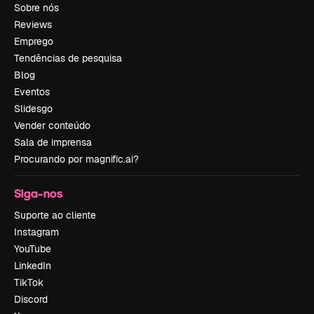
Sobre nós
Reviews
Emprego
Tendências de pesquisa
Blog
Eventos
Slidesgo
Vender conteúdo
Sala de imprensa
Procurando por magnific.ai?
Siga-nos
Suporte ao cliente
Instagram
YouTube
LinkedIn
TikTok
Discord