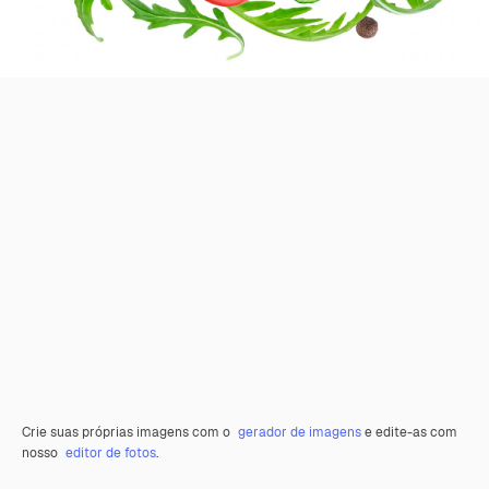
Crie suas próprias imagens com o
gerador de imagens
e edite-as com
nosso
editor de fotos
.