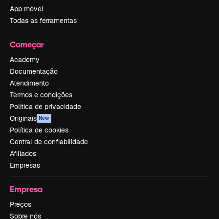
App móvel
Todas as ferramentas
Começar
Academy
Documentação
Atendimento
Termos e condições
Política de privacidade
Originais
New
Política de cookies
Central de confiabilidade
Afiliados
Empresas
Empresa
Preços
Sobre nós