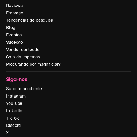
Reviews
Emprego
Tendências de pesquisa
Blog
Eventos
Slidesgo
Vender conteúdo
Sala de imprensa
Procurando por magnific.ai?
Siga-nos
Suporte ao cliente
Instagram
YouTube
LinkedIn
TikTok
Discord
X