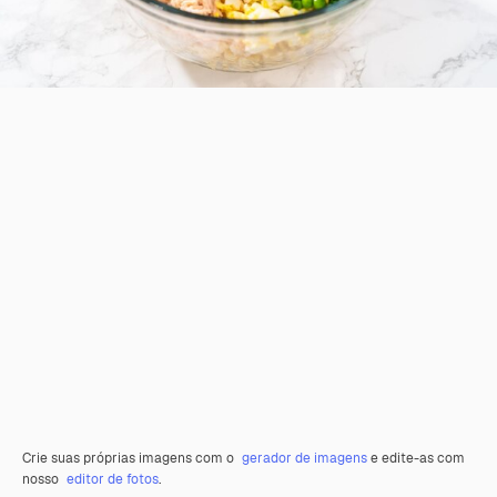
Crie suas próprias imagens com o
gerador de imagens
e edite-as com
nosso
editor de fotos
.