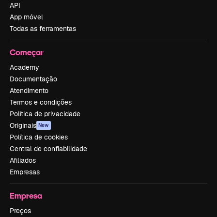
API
App móvel
Todas as ferramentas
Começar
Academy
Documentação
Atendimento
Termos e condições
Política de privacidade
Originais
New
Política de cookies
Central de confiabilidade
Afiliados
Empresas
Empresa
Preços