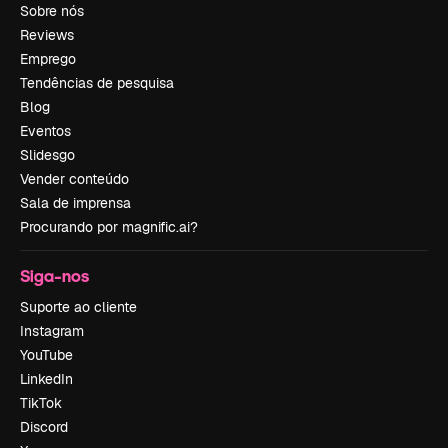
Sobre nós
Reviews
Emprego
Tendências de pesquisa
Blog
Eventos
Slidesgo
Vender conteúdo
Sala de imprensa
Procurando por magnific.ai?
Siga-nos
Suporte ao cliente
Instagram
YouTube
LinkedIn
TikTok
Discord