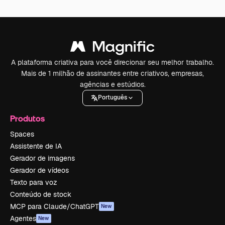
A plataforma criativa para você direcionar seu melhor trabalho.
Mais de 1 milhão de assinantes entre criativos, empresas,
agências e estúdios.
Português
Produtos
Spaces
Assistente de IA
Gerador de imagens
Gerador de vídeos
Texto para voz
Conteúdo de stock
MCP para Claude/ChatGPT
New
Agentes
New