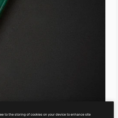
ree to the storing of cookies on your device to enhance site