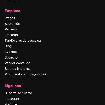
Empresa
Preços
Sobre nós
Reviews
Emprego
Tendências de pesquisa
Blog
Eventos
Slidesgo
Vender conteúdo
Sala de imprensa
Procurando por magnific.ai?
Siga-nos
Suporte ao cliente
Instagram
YouTube