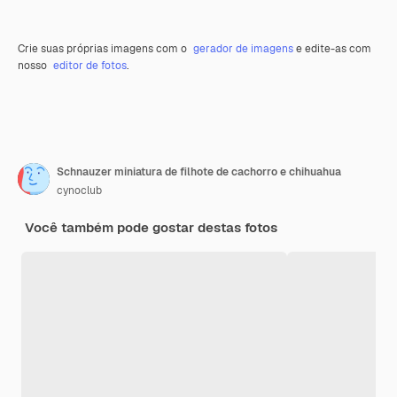
Crie suas próprias imagens com o
gerador de imagens
e edite-as com
nosso
editor de fotos
.
Schnauzer miniatura de filhote de cachorro e chihuahua
cynoclub
Você também pode gostar destas fotos