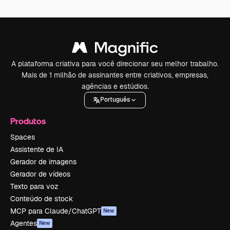
A plataforma criativa para você direcionar seu melhor trabalho.
Mais de 1 milhão de assinantes entre criativos, empresas,
agências e estúdios.
Português
Produtos
Spaces
Assistente de IA
Gerador de imagens
Gerador de vídeos
Texto para voz
Conteúdo de stock
MCP para Claude/ChatGPT
New
Agentes
New