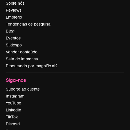
Sobre nós
Reviews
Emprego
Tendências de pesquisa
Blog
Eventos
Slidesgo
Vender conteúdo
Sala de imprensa
Procurando por magnific.ai?
Siga-nos
Suporte ao cliente
Instagram
YouTube
LinkedIn
TikTok
Discord