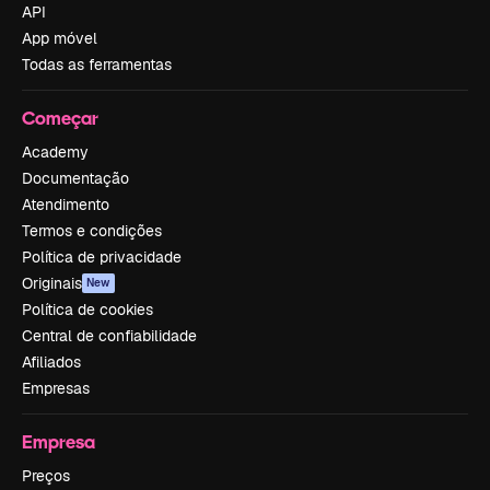
API
App móvel
Todas as ferramentas
Começar
Academy
Documentação
Atendimento
Termos e condições
Política de privacidade
Originais
New
Política de cookies
Central de confiabilidade
Afiliados
Empresas
Empresa
Preços