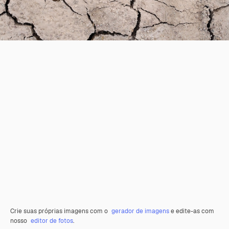
Crie suas próprias imagens com o
gerador de imagens
e edite-as com
nosso
editor de fotos
.