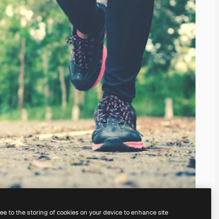
ree to the storing of cookies on your device to enhance site