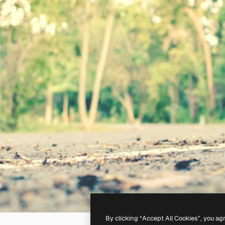
By clicking “Accept All Cookies”, you ag