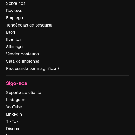
Sobre nós
Reviews
Emprego
Tendências de pesquisa
Blog
Eventos
Slidesgo
Vender conteúdo
Sala de imprensa
Procurando por magnific.ai?
Siga-nos
Suporte ao cliente
Instagram
YouTube
LinkedIn
TikTok
Discord