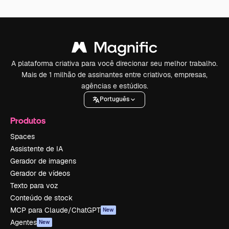
A plataforma criativa para você direcionar seu melhor trabalho.
Mais de 1 milhão de assinantes entre criativos, empresas,
agências e estúdios.
Português
Produtos
Spaces
Assistente de IA
Gerador de imagens
Gerador de vídeos
Texto para voz
Conteúdo de stock
MCP para Claude/ChatGPT
New
Agentes
New