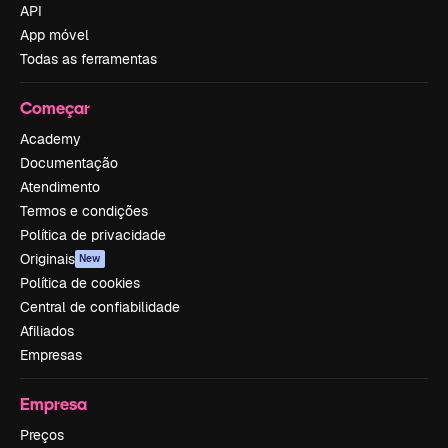
API
App móvel
Todas as ferramentas
Começar
Academy
Documentação
Atendimento
Termos e condições
Política de privacidade
Originais
New
Política de cookies
Central de confiabilidade
Afiliados
Empresas
Empresa
Preços