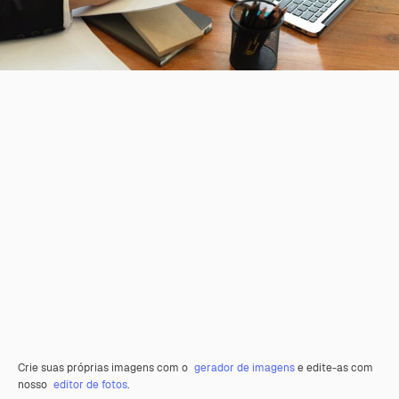
Crie suas próprias imagens com o
gerador de imagens
e edite-as com
nosso
editor de fotos
.