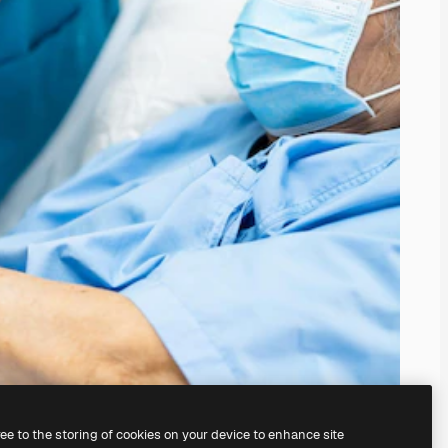
ree to the storing of cookies on your device to enhance site