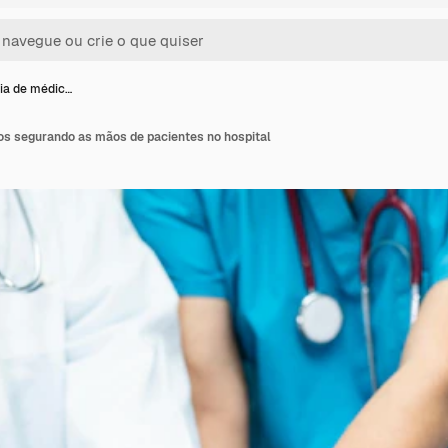
ia de médic…
s segurando as mãos de pacientes no hospital