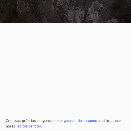
Crie suas próprias imagens com o
gerador de imagens
e edite-as com
nosso
editor de fotos
.