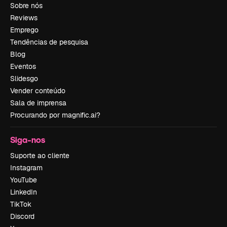
Sobre nós
Reviews
Emprego
Tendências de pesquisa
Blog
Eventos
Slidesgo
Vender conteúdo
Sala de imprensa
Procurando por magnific.ai?
Siga-nos
Suporte ao cliente
Instagram
YouTube
LinkedIn
TikTok
Discord