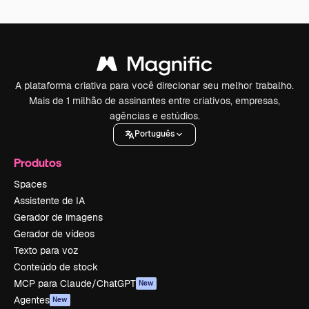
A plataforma criativa para você direcionar seu melhor trabalho.
Mais de 1 milhão de assinantes entre criativos, empresas,
agências e estúdios.
Português
Produtos
Spaces
Assistente de IA
Gerador de imagens
Gerador de vídeos
Texto para voz
Conteúdo de stock
MCP para Claude/ChatGPT
New
Agentes
New