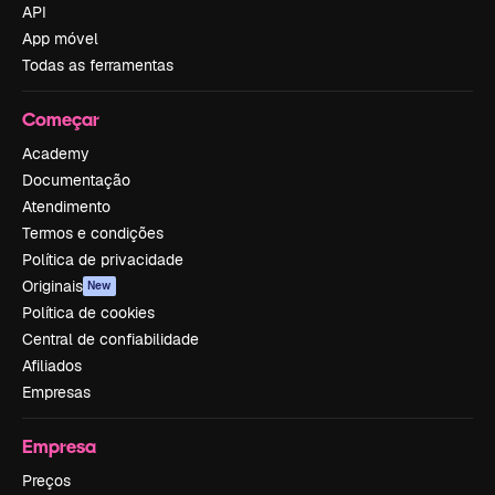
API
App móvel
Todas as ferramentas
Começar
Academy
Documentação
Atendimento
Termos e condições
Política de privacidade
Originais
New
Política de cookies
Central de confiabilidade
Afiliados
Empresas
Empresa
Preços