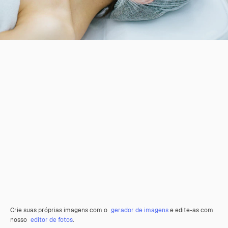
Crie suas próprias imagens com o
gerador de imagens
e edite-as com
nosso
editor de fotos
.