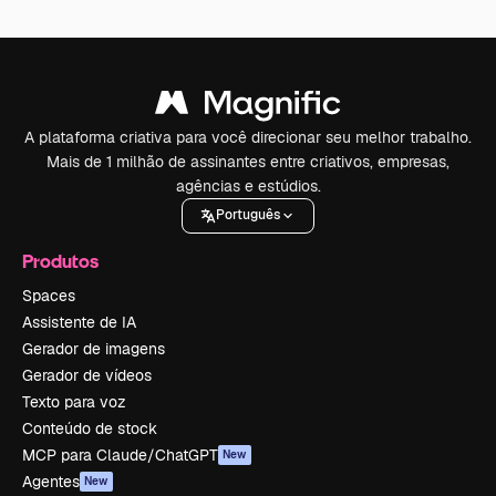
A plataforma criativa para você direcionar seu melhor trabalho.
Mais de 1 milhão de assinantes entre criativos, empresas,
agências e estúdios.
Português
Produtos
Spaces
Assistente de IA
Gerador de imagens
Gerador de vídeos
Texto para voz
Conteúdo de stock
MCP para Claude/ChatGPT
New
Agentes
New