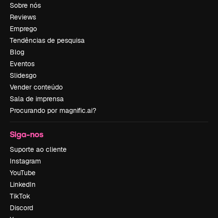
Sobre nós
Reviews
Emprego
Tendências de pesquisa
Blog
Eventos
Slidesgo
Vender conteúdo
Sala de imprensa
Procurando por magnific.ai?
Siga-nos
Suporte ao cliente
Instagram
YouTube
LinkedIn
TikTok
Discord