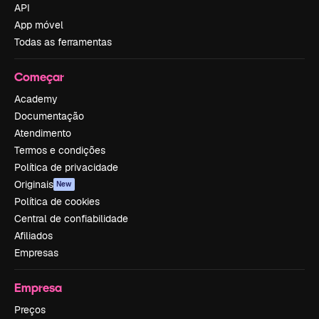
API
App móvel
Todas as ferramentas
Começar
Academy
Documentação
Atendimento
Termos e condições
Política de privacidade
Originais
New
Política de cookies
Central de confiabilidade
Afiliados
Empresas
Empresa
Preços