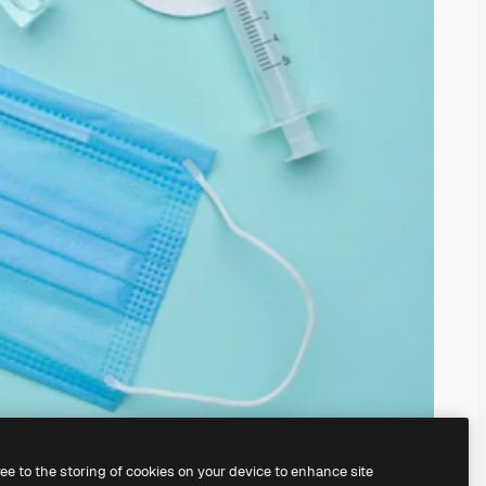
ree to the storing of cookies on your device to enhance site