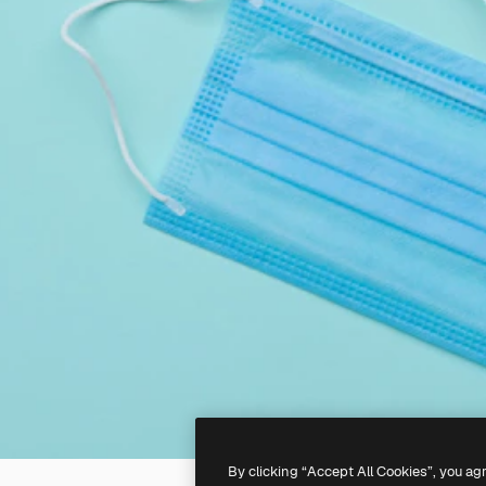
By clicking “Accept All Cookies”, you ag