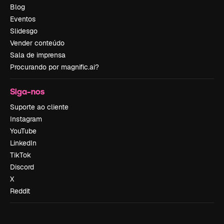
Blog
Eventos
Slidesgo
Vender conteúdo
Sala de imprensa
Procurando por magnific.ai?
Siga-nos
Suporte ao cliente
Instagram
YouTube
LinkedIn
TikTok
Discord
X
Reddit