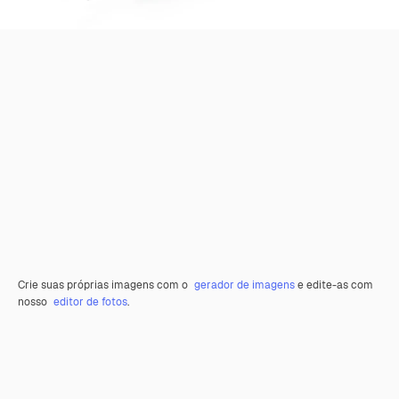
Crie suas próprias imagens com o
gerador de imagens
e edite-as com
nosso
editor de fotos
.