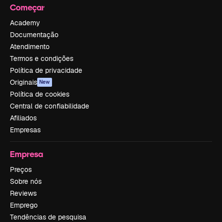
Começar
Academy
Documentação
Atendimento
Termos e condições
Política de privacidade
Originais
New
Política de cookies
Central de confiabilidade
Afiliados
Empresas
Empresa
Preços
Sobre nós
Reviews
Emprego
Tendências de pesquisa